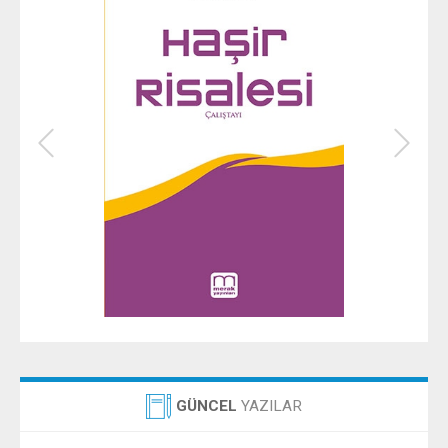
GÜNCEL
YAZILAR