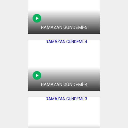
RAMAZAN GÜNDEMİ-5
RAMAZAN GÜNDEMİ-4