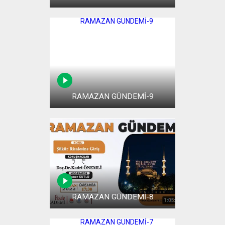
RAMAZAN GÜNDEMİ-9
RAMAZAN GÜNDEMİ-8