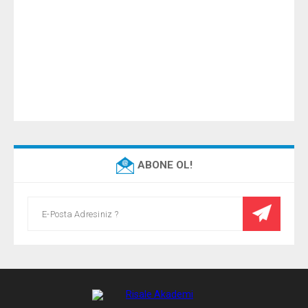
ABONE OL!