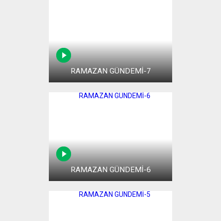
RAMAZAN GÜNDEMİ-7
RAMAZAN GÜNDEMİ-6