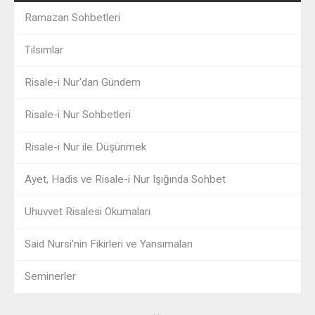
Ramazan Sohbetleri
Tılsımlar
Risale-i Nur'dan Gündem
Risale-i Nur Sohbetleri
Risale-i Nur ile Düşünmek
Ayet, Hadis ve Risale-i Nur Işığında Sohbet
Uhuvvet Risalesi Okumaları
Said Nursi'nin Fikirleri ve Yansımaları
Seminerler