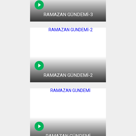
RAMAZAN GÜNDEMİ-3
RAMAZAN GÜNDEMİ-2