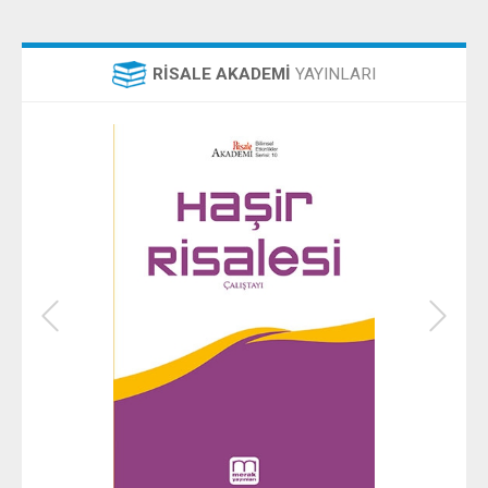
RİSALE AKADEMİ
YAYINLARI