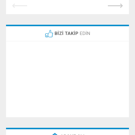
BİZİ TAKİP
EDİN