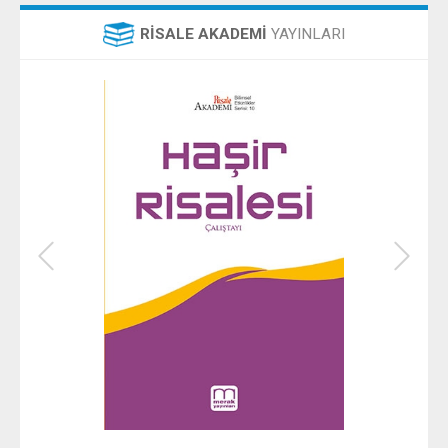
RİSALE AKADEMİ
YAYINLARI