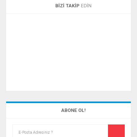
BİZİ TAKİP
EDİN
ABONE OL!