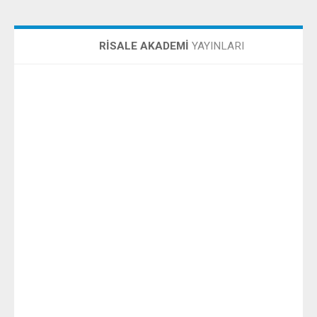
RİSALE AKADEMİ
YAYINLARI