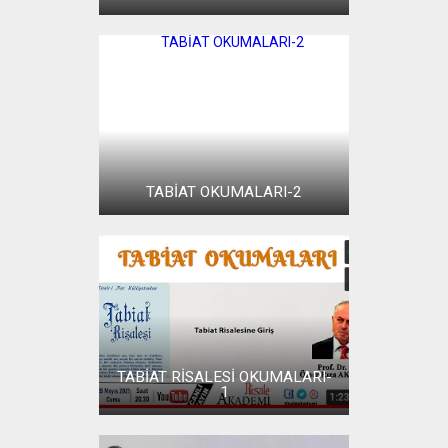
TABİAT OKUMALARI-2
TABİAT RİSALESİ OKUMALARI-
1